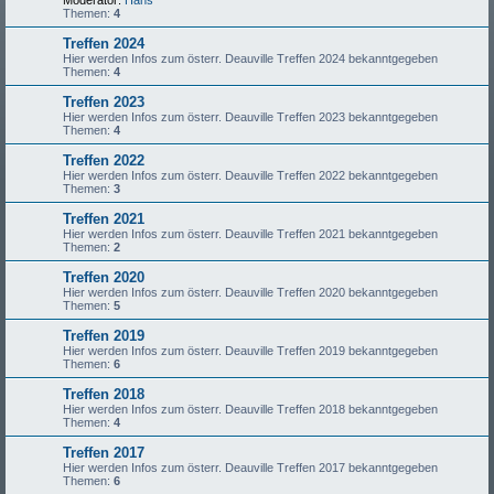
Moderator:
Hans
Themen:
4
Treffen 2024
Hier werden Infos zum österr. Deauville Treffen 2024 bekanntgegeben
Themen:
4
Treffen 2023
Hier werden Infos zum österr. Deauville Treffen 2023 bekanntgegeben
Themen:
4
Treffen 2022
Hier werden Infos zum österr. Deauville Treffen 2022 bekanntgegeben
Themen:
3
Treffen 2021
Hier werden Infos zum österr. Deauville Treffen 2021 bekanntgegeben
Themen:
2
Treffen 2020
Hier werden Infos zum österr. Deauville Treffen 2020 bekanntgegeben
Themen:
5
Treffen 2019
Hier werden Infos zum österr. Deauville Treffen 2019 bekanntgegeben
Themen:
6
Treffen 2018
Hier werden Infos zum österr. Deauville Treffen 2018 bekanntgegeben
Themen:
4
Treffen 2017
Hier werden Infos zum österr. Deauville Treffen 2017 bekanntgegeben
Themen:
6