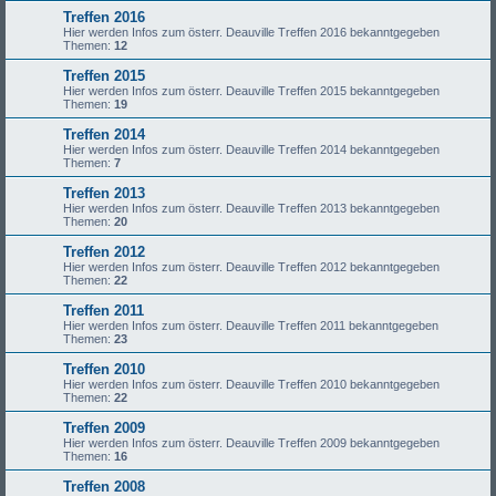
Treffen 2016
Hier werden Infos zum österr. Deauville Treffen 2016 bekanntgegeben
Themen:
12
Treffen 2015
Hier werden Infos zum österr. Deauville Treffen 2015 bekanntgegeben
Themen:
19
Treffen 2014
Hier werden Infos zum österr. Deauville Treffen 2014 bekanntgegeben
Themen:
7
Treffen 2013
Hier werden Infos zum österr. Deauville Treffen 2013 bekanntgegeben
Themen:
20
Treffen 2012
Hier werden Infos zum österr. Deauville Treffen 2012 bekanntgegeben
Themen:
22
Treffen 2011
Hier werden Infos zum österr. Deauville Treffen 2011 bekanntgegeben
Themen:
23
Treffen 2010
Hier werden Infos zum österr. Deauville Treffen 2010 bekanntgegeben
Themen:
22
Treffen 2009
Hier werden Infos zum österr. Deauville Treffen 2009 bekanntgegeben
Themen:
16
Treffen 2008