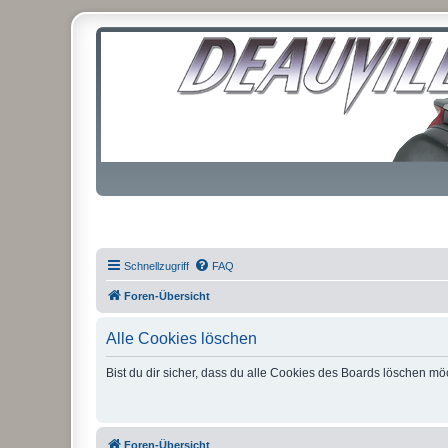
Schnellzugriff
FAQ
Foren-Übersicht
Alle Cookies löschen
Bist du dir sicher, dass du alle Cookies des Boards löschen mö
Foren-Übersicht