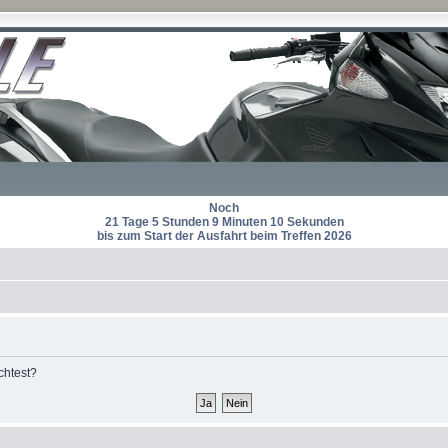
Noch
21 Tage 5 Stunden 9 Minuten 10 Sekunden
bis zum Start der Ausfahrt beim Treffen 2026
chtest?