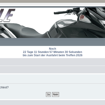
Noch
22 Tage 11 Stunden 57 Minuten 30 Sekunden
bis zum Start der Ausfahrt beim Treffen 2026
chtest?