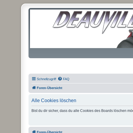
Schnellzugriff
FAQ
Foren-Übersicht
Alle Cookies löschen
Bist du dir sicher, dass du alle Cookies des Boards löschen mö
Foren-Übersicht