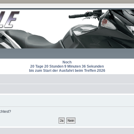
Noch
20 Tage 20 Stunden 9 Minuten 36 Sekunden
bis zum Start der Ausfahrt beim Treffen 2026
chtest?