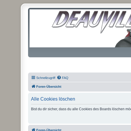
Schnellzugriff
FAQ
Foren-Übersicht
Alle Cookies löschen
Bist du dir sicher, dass du alle Cookies des Boards löschen mö
Foren-Übersicht