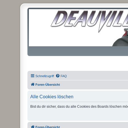
Schnellzugriff
FAQ
Foren-Übersicht
Alle Cookies löschen
Bist du dir sicher, dass du alle Cookies des Boards löschen mö
Foren-Übersicht