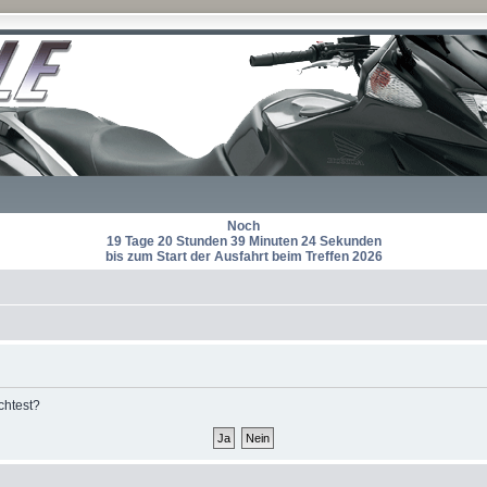
Noch
19 Tage 20 Stunden 39 Minuten 24 Sekunden
bis zum Start der Ausfahrt beim Treffen 2026
chtest?