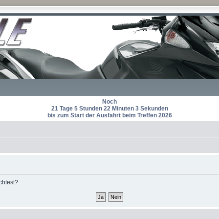
Noch
21 Tage 5 Stunden 22 Minuten 3 Sekunden
bis zum Start der Ausfahrt beim Treffen 2026
chtest?