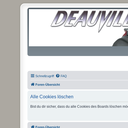
Schnellzugriff
FAQ
Foren-Übersicht
Alle Cookies löschen
Bist du dir sicher, dass du alle Cookies des Boards löschen mö
Foren-Übersicht