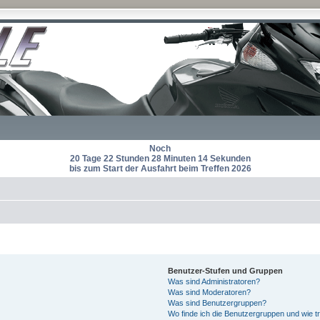
Noch
20 Tage 22 Stunden 28 Minuten 13 Sekunden
bis zum Start der Ausfahrt beim Treffen 2026
Benutzer-Stufen und Gruppen
Was sind Administratoren?
Was sind Moderatoren?
Was sind Benutzergruppen?
Wo finde ich die Benutzergruppen und wie tr