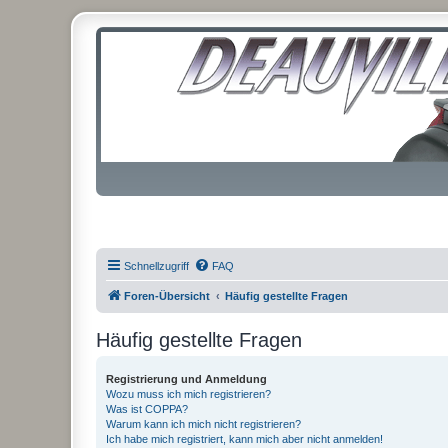
Schnellzugriff
FAQ
Foren-Übersicht
Häufig gestellte Fragen
Häufig gestellte Fragen
Registrierung und Anmeldung
Wozu muss ich mich registrieren?
Was ist COPPA?
Warum kann ich mich nicht registrieren?
Ich habe mich registriert, kann mich aber nicht anmelden!