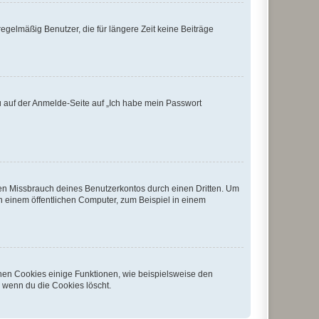
egelmäßig Benutzer, die für längere Zeit keine Beiträge
du auf der Anmelde-Seite auf „Ich habe mein Passwort
den Missbrauch deines Benutzerkontos durch einen Dritten. Um
 einem öffentlichen Computer, zum Beispiel in einem
chen Cookies einige Funktionen, wie beispielsweise den
, wenn du die Cookies löscht.