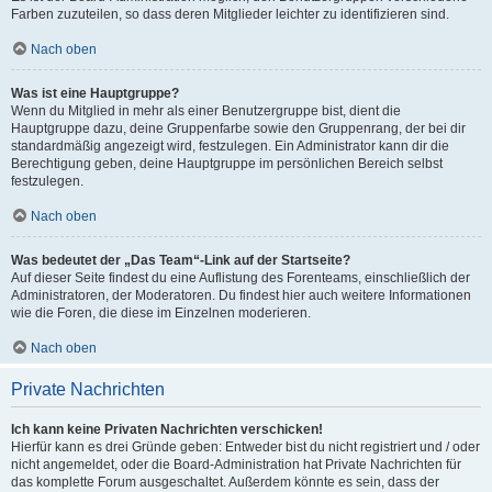
Farben zuzuteilen, so dass deren Mitglieder leichter zu identifizieren sind.
Nach oben
Was ist eine Hauptgruppe?
Wenn du Mitglied in mehr als einer Benutzergruppe bist, dient die
Hauptgruppe dazu, deine Gruppenfarbe sowie den Gruppenrang, der bei dir
standardmäßig angezeigt wird, festzulegen. Ein Administrator kann dir die
Berechtigung geben, deine Hauptgruppe im persönlichen Bereich selbst
festzulegen.
Nach oben
Was bedeutet der „Das Team“-Link auf der Startseite?
Auf dieser Seite findest du eine Auflistung des Forenteams, einschließlich der
Administratoren, der Moderatoren. Du findest hier auch weitere Informationen
wie die Foren, die diese im Einzelnen moderieren.
Nach oben
Private Nachrichten
Ich kann keine Privaten Nachrichten verschicken!
Hierfür kann es drei Gründe geben: Entweder bist du nicht registriert und / oder
nicht angemeldet, oder die Board-Administration hat Private Nachrichten für
das komplette Forum ausgeschaltet. Außerdem könnte es sein, dass der