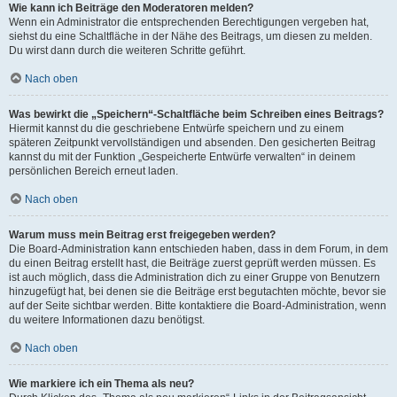
Wie kann ich Beiträge den Moderatoren melden?
Wenn ein Administrator die entsprechenden Berechtigungen vergeben hat,
siehst du eine Schaltfläche in der Nähe des Beitrags, um diesen zu melden.
Du wirst dann durch die weiteren Schritte geführt.
Nach oben
Was bewirkt die „Speichern“-Schaltfläche beim Schreiben eines Beitrags?
Hiermit kannst du die geschriebene Entwürfe speichern und zu einem
späteren Zeitpunkt vervollständigen und absenden. Den gesicherten Beitrag
kannst du mit der Funktion „Gespeicherte Entwürfe verwalten“ in deinem
persönlichen Bereich erneut laden.
Nach oben
Warum muss mein Beitrag erst freigegeben werden?
Die Board-Administration kann entschieden haben, dass in dem Forum, in dem
du einen Beitrag erstellt hast, die Beiträge zuerst geprüft werden müssen. Es
ist auch möglich, dass die Administration dich zu einer Gruppe von Benutzern
hinzugefügt hat, bei denen sie die Beiträge erst begutachten möchte, bevor sie
auf der Seite sichtbar werden. Bitte kontaktiere die Board-Administration, wenn
du weitere Informationen dazu benötigst.
Nach oben
Wie markiere ich ein Thema als neu?