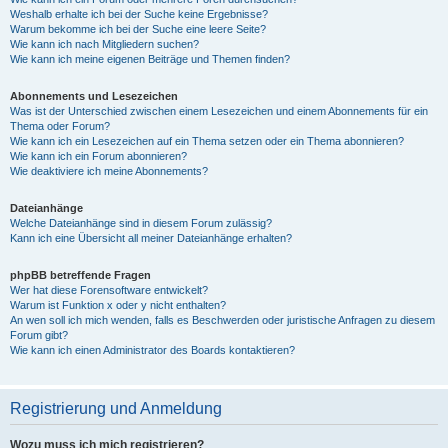
Weshalb erhalte ich bei der Suche keine Ergebnisse?
Warum bekomme ich bei der Suche eine leere Seite?
Wie kann ich nach Mitgliedern suchen?
Wie kann ich meine eigenen Beiträge und Themen finden?
Abonnements und Lesezeichen
Was ist der Unterschied zwischen einem Lesezeichen und einem Abonnements für ein
Thema oder Forum?
Wie kann ich ein Lesezeichen auf ein Thema setzen oder ein Thema abonnieren?
Wie kann ich ein Forum abonnieren?
Wie deaktiviere ich meine Abonnements?
Dateianhänge
Welche Dateianhänge sind in diesem Forum zulässig?
Kann ich eine Übersicht all meiner Dateianhänge erhalten?
phpBB betreffende Fragen
Wer hat diese Forensoftware entwickelt?
Warum ist Funktion x oder y nicht enthalten?
An wen soll ich mich wenden, falls es Beschwerden oder juristische Anfragen zu diesem
Forum gibt?
Wie kann ich einen Administrator des Boards kontaktieren?
Registrierung und Anmeldung
Wozu muss ich mich registrieren?