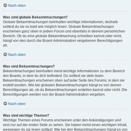
Nach oben
Was sind globale Bekanntmachungen?
Globale Bekanntmachungen beinhalten wichtige Informationen, deshalb
solltest du sie so bald wie möglich lesen. Globale Bekanntmachungen
erscheinen ganz oben in jedem Forum und ebenfalls in deinem persönlichen
Bereich. Ob du eine globale Bekanntmachung schreiben kannst oder nicht,
hängt von den durch die Board-Administration vergebenen Berechtigungen
ab.
Nach oben
Was sind Bekanntmachungen?
Bekanntmachungen beinhalten meist wichtige Informationen zu dem Bereich
des Boards, in dem du dich befindest. Du solltest sie stets lesen.
Bekanntmachungen erscheinen oben auf jeder Seite des Forums, in dem sie
erstellt wurden. Wie bei globalen Bekanntmachungen hängt es von deinen
Berechtigungen ab, ob du Bekanntmachungen erstellen kannst oder nicht. Die
Berechtigungen werden von der Board-Administration vergeben.
Nach oben
Was sind wichtige Themen?
Wichtige Themen eines Forums erscheinen unter den Ankündigungen und
sind nur auf der ersten Seite zu sehen. Sie haben meist einen wichtigen Inhalt,
weswegen du sie lesen solltest. Wie bei den Bekanntmachungen hängt es von