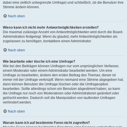
dabei eine zeitlich unbegrenzte Umfrage) und schließlich, ob die Benutzer ihre
Stimme ändern können.
Nach oben
Wieso kann ich nicht mehr Antwortmöglichkeiten erstellen?
Die maximal zulässige Anzahl von Antwortmöglichkeiten wird durch die Board-
Administration festgelegt. Wenn du glaubst, mehr Antwortmöglichkeiten als
zugelassen zu benötigen, kontaktiere einen Administrator.
Nach oben
Wie bearbeite oder lösche ich eine Umfrage?
Wie bei den Beiträgen können Umfragen nur vom ursprünglichen Verfasser,
einem Moderator oder einem Administrator bearbeitet werden. Um eine
Umfrage zu bearbeiten, ändere den ersten Beitrag des Themas; dieser ist
immer mit der Umfrage verknüpft. Wenn niemand eine Stimme abgegeben hat,
dann können Benutzer die Umfrage löschen oder die Umfrageoption
bearbeiten. Sollte allerdings schon ein Benutzer abgestimmt haben, so kann
die Umfrage nur noch von Moderatoren oder Administratoren geändert oder
gelöscht werden. Dadurch soll die Manipulation von laufenden Umfragen
verhindert werden.
Nach oben
Warum kann ich auf bestimmte Foren nicht zugreifen?