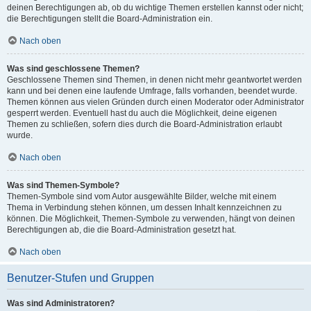
deinen Berechtigungen ab, ob du wichtige Themen erstellen kannst oder nicht;
die Berechtigungen stellt die Board-Administration ein.
Nach oben
Was sind geschlossene Themen?
Geschlossene Themen sind Themen, in denen nicht mehr geantwortet werden
kann und bei denen eine laufende Umfrage, falls vorhanden, beendet wurde.
Themen können aus vielen Gründen durch einen Moderator oder Administrator
gesperrt werden. Eventuell hast du auch die Möglichkeit, deine eigenen
Themen zu schließen, sofern dies durch die Board-Administration erlaubt
wurde.
Nach oben
Was sind Themen-Symbole?
Themen-Symbole sind vom Autor ausgewählte Bilder, welche mit einem
Thema in Verbindung stehen können, um dessen Inhalt kennzeichnen zu
können. Die Möglichkeit, Themen-Symbole zu verwenden, hängt von deinen
Berechtigungen ab, die die Board-Administration gesetzt hat.
Nach oben
Benutzer-Stufen und Gruppen
Was sind Administratoren?