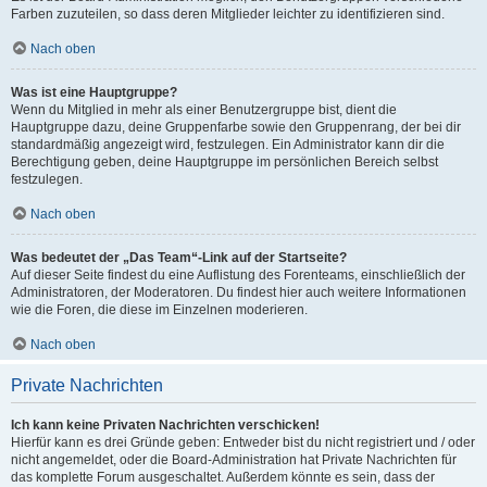
Farben zuzuteilen, so dass deren Mitglieder leichter zu identifizieren sind.
Nach oben
Was ist eine Hauptgruppe?
Wenn du Mitglied in mehr als einer Benutzergruppe bist, dient die
Hauptgruppe dazu, deine Gruppenfarbe sowie den Gruppenrang, der bei dir
standardmäßig angezeigt wird, festzulegen. Ein Administrator kann dir die
Berechtigung geben, deine Hauptgruppe im persönlichen Bereich selbst
festzulegen.
Nach oben
Was bedeutet der „Das Team“-Link auf der Startseite?
Auf dieser Seite findest du eine Auflistung des Forenteams, einschließlich der
Administratoren, der Moderatoren. Du findest hier auch weitere Informationen
wie die Foren, die diese im Einzelnen moderieren.
Nach oben
Private Nachrichten
Ich kann keine Privaten Nachrichten verschicken!
Hierfür kann es drei Gründe geben: Entweder bist du nicht registriert und / oder
nicht angemeldet, oder die Board-Administration hat Private Nachrichten für
das komplette Forum ausgeschaltet. Außerdem könnte es sein, dass der