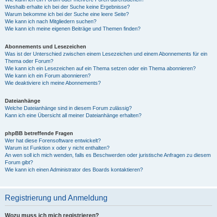
Weshalb erhalte ich bei der Suche keine Ergebnisse?
Warum bekomme ich bei der Suche eine leere Seite?
Wie kann ich nach Mitgliedern suchen?
Wie kann ich meine eigenen Beiträge und Themen finden?
Abonnements und Lesezeichen
Was ist der Unterschied zwischen einem Lesezeichen und einem Abonnements für ein
Thema oder Forum?
Wie kann ich ein Lesezeichen auf ein Thema setzen oder ein Thema abonnieren?
Wie kann ich ein Forum abonnieren?
Wie deaktiviere ich meine Abonnements?
Dateianhänge
Welche Dateianhänge sind in diesem Forum zulässig?
Kann ich eine Übersicht all meiner Dateianhänge erhalten?
phpBB betreffende Fragen
Wer hat diese Forensoftware entwickelt?
Warum ist Funktion x oder y nicht enthalten?
An wen soll ich mich wenden, falls es Beschwerden oder juristische Anfragen zu diesem
Forum gibt?
Wie kann ich einen Administrator des Boards kontaktieren?
Registrierung und Anmeldung
Wozu muss ich mich registrieren?