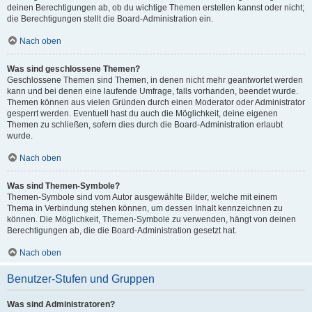
deinen Berechtigungen ab, ob du wichtige Themen erstellen kannst oder nicht;
die Berechtigungen stellt die Board-Administration ein.
Nach oben
Was sind geschlossene Themen?
Geschlossene Themen sind Themen, in denen nicht mehr geantwortet werden
kann und bei denen eine laufende Umfrage, falls vorhanden, beendet wurde.
Themen können aus vielen Gründen durch einen Moderator oder Administrator
gesperrt werden. Eventuell hast du auch die Möglichkeit, deine eigenen
Themen zu schließen, sofern dies durch die Board-Administration erlaubt
wurde.
Nach oben
Was sind Themen-Symbole?
Themen-Symbole sind vom Autor ausgewählte Bilder, welche mit einem
Thema in Verbindung stehen können, um dessen Inhalt kennzeichnen zu
können. Die Möglichkeit, Themen-Symbole zu verwenden, hängt von deinen
Berechtigungen ab, die die Board-Administration gesetzt hat.
Nach oben
Benutzer-Stufen und Gruppen
Was sind Administratoren?