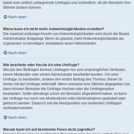
dabei eine zeitlich unbegrenzte Umfrage) und schließlich, ob die Benutzer ihre
Stimme ändern können.
Nach oben
Wieso kann ich nicht mehr Antwortmöglichkeiten erstellen?
Die maximal zulässige Anzahl von Antwortmöglichkeiten wird durch die Board-
Administration festgelegt. Wenn du glaubst, mehr Antwortmöglichkeiten als
zugelassen zu benötigen, kontaktiere einen Administrator.
Nach oben
Wie bearbeite oder lösche ich eine Umfrage?
Wie bei den Beiträgen können Umfragen nur vom ursprünglichen Verfasser,
einem Moderator oder einem Administrator bearbeitet werden. Um eine
Umfrage zu bearbeiten, ändere den ersten Beitrag des Themas; dieser ist
immer mit der Umfrage verknüpft. Wenn niemand eine Stimme abgegeben hat,
dann können Benutzer die Umfrage löschen oder die Umfrageoption
bearbeiten. Sollte allerdings schon ein Benutzer abgestimmt haben, so kann
die Umfrage nur noch von Moderatoren oder Administratoren geändert oder
gelöscht werden. Dadurch soll die Manipulation von laufenden Umfragen
verhindert werden.
Nach oben
Warum kann ich auf bestimmte Foren nicht zugreifen?