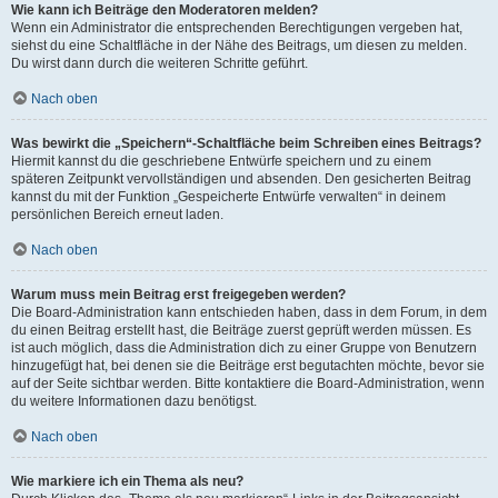
Wie kann ich Beiträge den Moderatoren melden?
Wenn ein Administrator die entsprechenden Berechtigungen vergeben hat,
siehst du eine Schaltfläche in der Nähe des Beitrags, um diesen zu melden.
Du wirst dann durch die weiteren Schritte geführt.
Nach oben
Was bewirkt die „Speichern“-Schaltfläche beim Schreiben eines Beitrags?
Hiermit kannst du die geschriebene Entwürfe speichern und zu einem
späteren Zeitpunkt vervollständigen und absenden. Den gesicherten Beitrag
kannst du mit der Funktion „Gespeicherte Entwürfe verwalten“ in deinem
persönlichen Bereich erneut laden.
Nach oben
Warum muss mein Beitrag erst freigegeben werden?
Die Board-Administration kann entschieden haben, dass in dem Forum, in dem
du einen Beitrag erstellt hast, die Beiträge zuerst geprüft werden müssen. Es
ist auch möglich, dass die Administration dich zu einer Gruppe von Benutzern
hinzugefügt hat, bei denen sie die Beiträge erst begutachten möchte, bevor sie
auf der Seite sichtbar werden. Bitte kontaktiere die Board-Administration, wenn
du weitere Informationen dazu benötigst.
Nach oben
Wie markiere ich ein Thema als neu?