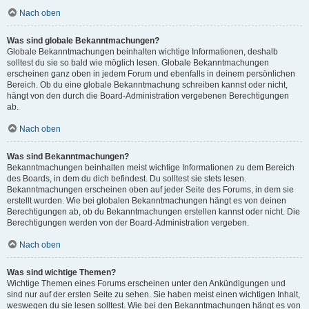
Nach oben
Was sind globale Bekanntmachungen?
Globale Bekanntmachungen beinhalten wichtige Informationen, deshalb
solltest du sie so bald wie möglich lesen. Globale Bekanntmachungen
erscheinen ganz oben in jedem Forum und ebenfalls in deinem persönlichen
Bereich. Ob du eine globale Bekanntmachung schreiben kannst oder nicht,
hängt von den durch die Board-Administration vergebenen Berechtigungen
ab.
Nach oben
Was sind Bekanntmachungen?
Bekanntmachungen beinhalten meist wichtige Informationen zu dem Bereich
des Boards, in dem du dich befindest. Du solltest sie stets lesen.
Bekanntmachungen erscheinen oben auf jeder Seite des Forums, in dem sie
erstellt wurden. Wie bei globalen Bekanntmachungen hängt es von deinen
Berechtigungen ab, ob du Bekanntmachungen erstellen kannst oder nicht. Die
Berechtigungen werden von der Board-Administration vergeben.
Nach oben
Was sind wichtige Themen?
Wichtige Themen eines Forums erscheinen unter den Ankündigungen und
sind nur auf der ersten Seite zu sehen. Sie haben meist einen wichtigen Inhalt,
weswegen du sie lesen solltest. Wie bei den Bekanntmachungen hängt es von