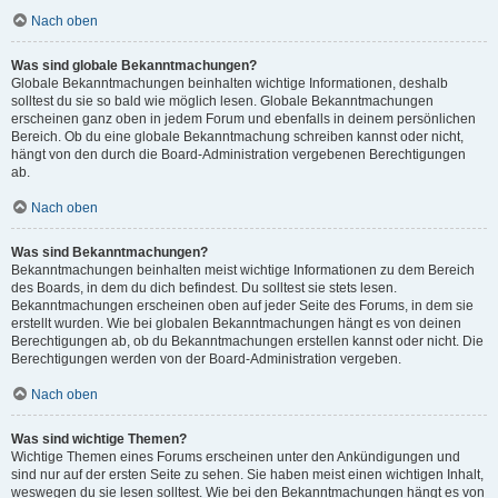
Nach oben
Was sind globale Bekanntmachungen?
Globale Bekanntmachungen beinhalten wichtige Informationen, deshalb
solltest du sie so bald wie möglich lesen. Globale Bekanntmachungen
erscheinen ganz oben in jedem Forum und ebenfalls in deinem persönlichen
Bereich. Ob du eine globale Bekanntmachung schreiben kannst oder nicht,
hängt von den durch die Board-Administration vergebenen Berechtigungen
ab.
Nach oben
Was sind Bekanntmachungen?
Bekanntmachungen beinhalten meist wichtige Informationen zu dem Bereich
des Boards, in dem du dich befindest. Du solltest sie stets lesen.
Bekanntmachungen erscheinen oben auf jeder Seite des Forums, in dem sie
erstellt wurden. Wie bei globalen Bekanntmachungen hängt es von deinen
Berechtigungen ab, ob du Bekanntmachungen erstellen kannst oder nicht. Die
Berechtigungen werden von der Board-Administration vergeben.
Nach oben
Was sind wichtige Themen?
Wichtige Themen eines Forums erscheinen unter den Ankündigungen und
sind nur auf der ersten Seite zu sehen. Sie haben meist einen wichtigen Inhalt,
weswegen du sie lesen solltest. Wie bei den Bekanntmachungen hängt es von