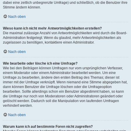
dabei eine zeitlich unbegrenzte Umfrage) und schließlich, ob die Benutzer ihre
Stimme ändern können.
Nach oben
Wieso kann ich nicht mehr Antwortmöglichkeiten erstellen?
Die maximal zulässige Anzahl von Antwortmöglichkeiten wird durch die Board-
Administration festgelegt. Wenn du glaubst, mehr Antwortmöglichkeiten als
zugelassen zu benötigen, kontaktiere einen Administrator.
Nach oben
Wie bearbeite oder lösche ich eine Umfrage?
Wie bei den Beiträgen können Umfragen nur vom ursprünglichen Verfasser,
einem Moderator oder einem Administrator bearbeitet werden. Um eine
Umfrage zu bearbeiten, ändere den ersten Beitrag des Themas; dieser ist
immer mit der Umfrage verknüpft. Wenn niemand eine Stimme abgegeben hat,
dann können Benutzer die Umfrage löschen oder die Umfrageoption
bearbeiten. Sollte allerdings schon ein Benutzer abgestimmt haben, so kann
die Umfrage nur noch von Moderatoren oder Administratoren geändert oder
gelöscht werden. Dadurch soll die Manipulation von laufenden Umfragen
verhindert werden.
Nach oben
Warum kann ich auf bestimmte Foren nicht zugreifen?