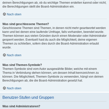
deinen Berechtigungen ab, ob du wichtige Themen erstellen kannst oder nicht;
die Berechtigungen stellt die Board-Administration ein.
Nach oben
Was sind geschlossene Themen?
Geschlossene Themen sind Themen, in denen nicht mehr geantwortet werden
kann und bei denen eine laufende Umfrage, falls vorhanden, beendet wurde.
Themen können aus vielen Gründen durch einen Moderator oder Administrator
gesperrt werden. Eventuell hast du auch die Möglichkeit, deine eigenen
Themen zu schließen, sofern dies durch die Board-Administration erlaubt
wurde.
Nach oben
Was sind Themen-Symbole?
Themen-Symbole sind vom Autor ausgewählte Bilder, welche mit einem
Thema in Verbindung stehen können, um dessen Inhalt kennzeichnen zu
können. Die Möglichkeit, Themen-Symbole zu verwenden, hängt von deinen
Berechtigungen ab, die die Board-Administration gesetzt hat.
Nach oben
Benutzer-Stufen und Gruppen
Was sind Administratoren?