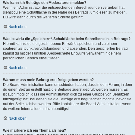
Wie kann ich Beiträge den Moderatoren melden?
Wenn ein Administrator die entsprechenden Berechtigungen vergeben hat,
siehst du eine Schaltfläche in der Nähe des Beitrags, um diesen zu melden.
Du wirst dann durch die weiteren Schritte geführt.
Nach oben
Was bewirkt die „Speichern“-Schaltfläche beim Schreiben eines Beitrags?
Hiermit kannst du die geschriebene Entwürfe speichern und zu einem
späteren Zeitpunkt vervollständigen und absenden. Den gesicherten Beitrag
kannst du mit der Funktion „Gespeicherte Entwürfe verwalten“ in deinem
persönlichen Bereich erneut laden.
Nach oben
Warum muss mein Beitrag erst freigegeben werden?
Die Board-Administration kann entschieden haben, dass in dem Forum, in dem
du einen Beitrag erstellt hast, die Beiträge zuerst geprüft werden müssen. Es
ist auch möglich, dass die Administration dich zu einer Gruppe von Benutzern
hinzugefügt hat, bei denen sie die Beiträge erst begutachten möchte, bevor sie
auf der Seite sichtbar werden. Bitte kontaktiere die Board-Administration, wenn
du weitere Informationen dazu benötigst.
Nach oben
Wie markiere ich ein Thema als neu?