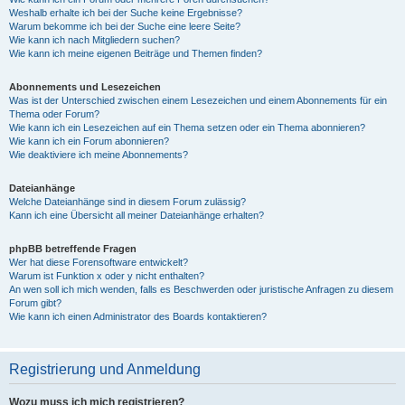
Weshalb erhalte ich bei der Suche keine Ergebnisse?
Warum bekomme ich bei der Suche eine leere Seite?
Wie kann ich nach Mitgliedern suchen?
Wie kann ich meine eigenen Beiträge und Themen finden?
Abonnements und Lesezeichen
Was ist der Unterschied zwischen einem Lesezeichen und einem Abonnements für ein
Thema oder Forum?
Wie kann ich ein Lesezeichen auf ein Thema setzen oder ein Thema abonnieren?
Wie kann ich ein Forum abonnieren?
Wie deaktiviere ich meine Abonnements?
Dateianhänge
Welche Dateianhänge sind in diesem Forum zulässig?
Kann ich eine Übersicht all meiner Dateianhänge erhalten?
phpBB betreffende Fragen
Wer hat diese Forensoftware entwickelt?
Warum ist Funktion x oder y nicht enthalten?
An wen soll ich mich wenden, falls es Beschwerden oder juristische Anfragen zu diesem
Forum gibt?
Wie kann ich einen Administrator des Boards kontaktieren?
Registrierung und Anmeldung
Wozu muss ich mich registrieren?