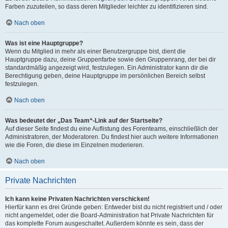
Farben zuzuteilen, so dass deren Mitglieder leichter zu identifizieren sind.
Nach oben
Was ist eine Hauptgruppe?
Wenn du Mitglied in mehr als einer Benutzergruppe bist, dient die
Hauptgruppe dazu, deine Gruppenfarbe sowie den Gruppenrang, der bei dir
standardmäßig angezeigt wird, festzulegen. Ein Administrator kann dir die
Berechtigung geben, deine Hauptgruppe im persönlichen Bereich selbst
festzulegen.
Nach oben
Was bedeutet der „Das Team“-Link auf der Startseite?
Auf dieser Seite findest du eine Auflistung des Forenteams, einschließlich der
Administratoren, der Moderatoren. Du findest hier auch weitere Informationen
wie die Foren, die diese im Einzelnen moderieren.
Nach oben
Private Nachrichten
Ich kann keine Privaten Nachrichten verschicken!
Hierfür kann es drei Gründe geben: Entweder bist du nicht registriert und / oder
nicht angemeldet, oder die Board-Administration hat Private Nachrichten für
das komplette Forum ausgeschaltet. Außerdem könnte es sein, dass der