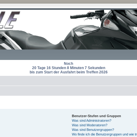
Noch
20 Tage 16 Stunden 8 Minuten 6 Sekunden
bis zum Start der Ausfahrt beim Treffen 2026
Benutzer-Stufen und Gruppen
Was sind Administratoren?
Was sind Moderatoren?
Was sind Benutzergruppen?
Wo finde ich die Benutzergruppen und wie tr