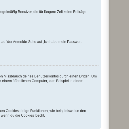
egelmäßig Benutzer, die für längere Zeit keine Beiträge
du auf der Anmelde-Seite auf „Ich habe mein Passwort
den Missbrauch deines Benutzerkontos durch einen Dritten. Um
 einem öffentlichen Computer, zum Beispiel in einem
chen Cookies einige Funktionen, wie beispielsweise den
, wenn du die Cookies löscht.