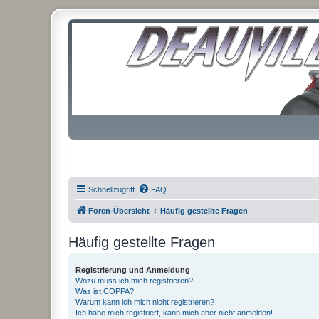
Schnellzugriff
FAQ
Foren-Übersicht
Häufig gestellte Fragen
Häufig gestellte Fragen
Registrierung und Anmeldung
Wozu muss ich mich registrieren?
Was ist COPPA?
Warum kann ich mich nicht registrieren?
Ich habe mich registriert, kann mich aber nicht anmelden!