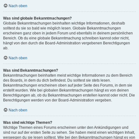
Nach oben
Was sind globale Bekanntmachungen?
Globale Bekanntmachungen beinhalten wichtige Informationen, deshalb
solltest du sie so bald wie möglich lesen. Globale Bekanntmachungen
erscheinen ganz oben in jedem Forum und ebenfalls in deinem persönlichen
Bereich. Ob du eine globale Bekanntmachung schreiben kannst oder nicht,
hängt von den durch die Board-Administration vergebenen Berechtigungen
ab.
Nach oben
Was sind Bekanntmachungen?
Bekanntmachungen beinhalten meist wichtige Informationen zu dem Bereich
des Boards, in dem du dich befindest. Du solltest sie stets lesen.
Bekanntmachungen erscheinen oben auf jeder Seite des Forums, in dem sie
erstellt wurden. Wie bei globalen Bekanntmachungen hängt es von deinen
Berechtigungen ab, ob du Bekanntmachungen erstellen kannst oder nicht. Die
Berechtigungen werden von der Board-Administration vergeben.
Nach oben
Was sind wichtige Themen?
Wichtige Themen eines Forums erscheinen unter den Ankündigungen und
sind nur auf der ersten Seite zu sehen. Sie haben meist einen wichtigen Inhalt,
weswegen du sie lesen solltest. Wie bei den Bekanntmachungen hängt es von