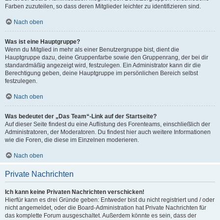
Farben zuzuteilen, so dass deren Mitglieder leichter zu identifizieren sind.
Nach oben
Was ist eine Hauptgruppe?
Wenn du Mitglied in mehr als einer Benutzergruppe bist, dient die
Hauptgruppe dazu, deine Gruppenfarbe sowie den Gruppenrang, der bei dir
standardmäßig angezeigt wird, festzulegen. Ein Administrator kann dir die
Berechtigung geben, deine Hauptgruppe im persönlichen Bereich selbst
festzulegen.
Nach oben
Was bedeutet der „Das Team“-Link auf der Startseite?
Auf dieser Seite findest du eine Auflistung des Forenteams, einschließlich der
Administratoren, der Moderatoren. Du findest hier auch weitere Informationen
wie die Foren, die diese im Einzelnen moderieren.
Nach oben
Private Nachrichten
Ich kann keine Privaten Nachrichten verschicken!
Hierfür kann es drei Gründe geben: Entweder bist du nicht registriert und / oder
nicht angemeldet, oder die Board-Administration hat Private Nachrichten für
das komplette Forum ausgeschaltet. Außerdem könnte es sein, dass der