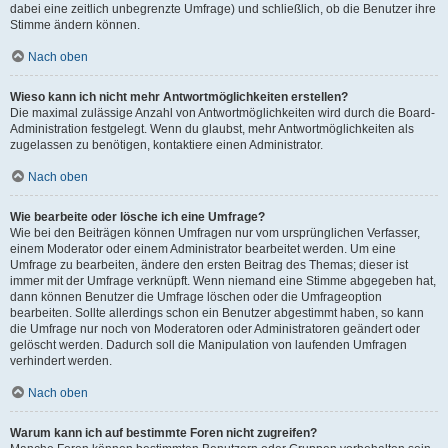
dabei eine zeitlich unbegrenzte Umfrage) und schließlich, ob die Benutzer ihre
Stimme ändern können.
Nach oben
Wieso kann ich nicht mehr Antwortmöglichkeiten erstellen?
Die maximal zulässige Anzahl von Antwortmöglichkeiten wird durch die Board-
Administration festgelegt. Wenn du glaubst, mehr Antwortmöglichkeiten als
zugelassen zu benötigen, kontaktiere einen Administrator.
Nach oben
Wie bearbeite oder lösche ich eine Umfrage?
Wie bei den Beiträgen können Umfragen nur vom ursprünglichen Verfasser,
einem Moderator oder einem Administrator bearbeitet werden. Um eine
Umfrage zu bearbeiten, ändere den ersten Beitrag des Themas; dieser ist
immer mit der Umfrage verknüpft. Wenn niemand eine Stimme abgegeben hat,
dann können Benutzer die Umfrage löschen oder die Umfrageoption
bearbeiten. Sollte allerdings schon ein Benutzer abgestimmt haben, so kann
die Umfrage nur noch von Moderatoren oder Administratoren geändert oder
gelöscht werden. Dadurch soll die Manipulation von laufenden Umfragen
verhindert werden.
Nach oben
Warum kann ich auf bestimmte Foren nicht zugreifen?