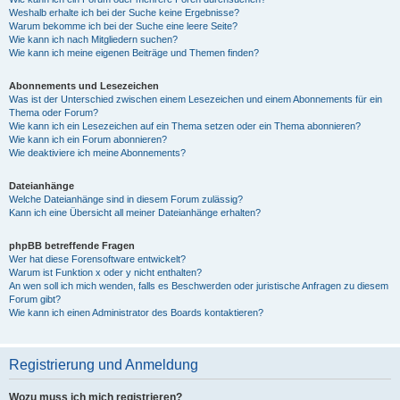
Weshalb erhalte ich bei der Suche keine Ergebnisse?
Warum bekomme ich bei der Suche eine leere Seite?
Wie kann ich nach Mitgliedern suchen?
Wie kann ich meine eigenen Beiträge und Themen finden?
Abonnements und Lesezeichen
Was ist der Unterschied zwischen einem Lesezeichen und einem Abonnements für ein
Thema oder Forum?
Wie kann ich ein Lesezeichen auf ein Thema setzen oder ein Thema abonnieren?
Wie kann ich ein Forum abonnieren?
Wie deaktiviere ich meine Abonnements?
Dateianhänge
Welche Dateianhänge sind in diesem Forum zulässig?
Kann ich eine Übersicht all meiner Dateianhänge erhalten?
phpBB betreffende Fragen
Wer hat diese Forensoftware entwickelt?
Warum ist Funktion x oder y nicht enthalten?
An wen soll ich mich wenden, falls es Beschwerden oder juristische Anfragen zu diesem
Forum gibt?
Wie kann ich einen Administrator des Boards kontaktieren?
Registrierung und Anmeldung
Wozu muss ich mich registrieren?