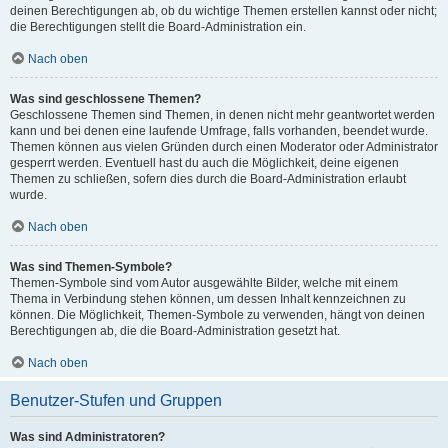
deinen Berechtigungen ab, ob du wichtige Themen erstellen kannst oder nicht;
die Berechtigungen stellt die Board-Administration ein.
Nach oben
Was sind geschlossene Themen?
Geschlossene Themen sind Themen, in denen nicht mehr geantwortet werden
kann und bei denen eine laufende Umfrage, falls vorhanden, beendet wurde.
Themen können aus vielen Gründen durch einen Moderator oder Administrator
gesperrt werden. Eventuell hast du auch die Möglichkeit, deine eigenen
Themen zu schließen, sofern dies durch die Board-Administration erlaubt
wurde.
Nach oben
Was sind Themen-Symbole?
Themen-Symbole sind vom Autor ausgewählte Bilder, welche mit einem
Thema in Verbindung stehen können, um dessen Inhalt kennzeichnen zu
können. Die Möglichkeit, Themen-Symbole zu verwenden, hängt von deinen
Berechtigungen ab, die die Board-Administration gesetzt hat.
Nach oben
Benutzer-Stufen und Gruppen
Was sind Administratoren?