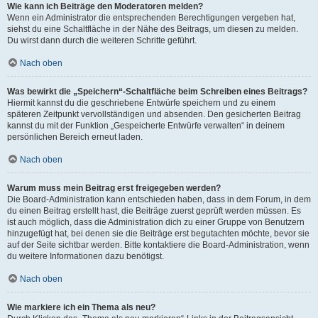
Wie kann ich Beiträge den Moderatoren melden?
Wenn ein Administrator die entsprechenden Berechtigungen vergeben hat,
siehst du eine Schaltfläche in der Nähe des Beitrags, um diesen zu melden.
Du wirst dann durch die weiteren Schritte geführt.
Nach oben
Was bewirkt die „Speichern“-Schaltfläche beim Schreiben eines Beitrags?
Hiermit kannst du die geschriebene Entwürfe speichern und zu einem
späteren Zeitpunkt vervollständigen und absenden. Den gesicherten Beitrag
kannst du mit der Funktion „Gespeicherte Entwürfe verwalten“ in deinem
persönlichen Bereich erneut laden.
Nach oben
Warum muss mein Beitrag erst freigegeben werden?
Die Board-Administration kann entschieden haben, dass in dem Forum, in dem
du einen Beitrag erstellt hast, die Beiträge zuerst geprüft werden müssen. Es
ist auch möglich, dass die Administration dich zu einer Gruppe von Benutzern
hinzugefügt hat, bei denen sie die Beiträge erst begutachten möchte, bevor sie
auf der Seite sichtbar werden. Bitte kontaktiere die Board-Administration, wenn
du weitere Informationen dazu benötigst.
Nach oben
Wie markiere ich ein Thema als neu?