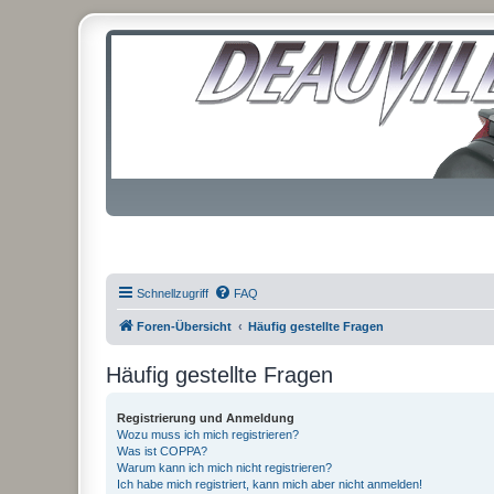
Schnellzugriff
FAQ
Foren-Übersicht
Häufig gestellte Fragen
Häufig gestellte Fragen
Registrierung und Anmeldung
Wozu muss ich mich registrieren?
Was ist COPPA?
Warum kann ich mich nicht registrieren?
Ich habe mich registriert, kann mich aber nicht anmelden!