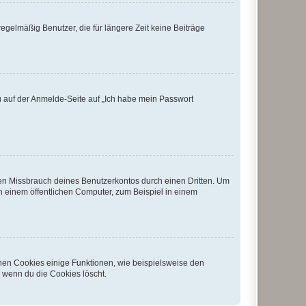
egelmäßig Benutzer, die für längere Zeit keine Beiträge
du auf der Anmelde-Seite auf „Ich habe mein Passwort
den Missbrauch deines Benutzerkontos durch einen Dritten. Um
 einem öffentlichen Computer, zum Beispiel in einem
chen Cookies einige Funktionen, wie beispielsweise den
, wenn du die Cookies löscht.