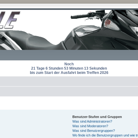
Noch
21 Tage 6 Stunden 53 Minuten 12 Sekunden
bis zum Start der Ausfahrt beim Treffen 2026
Benutzer-Stufen und Gruppen
Was sind Administratoren?
Was sind Moderatoren?
Was sind Benutzergruppen?
Wo finde ich die Benutzergruppen und wie tr